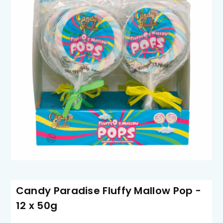
Candy Paradise Fluffy Mallow Pop -
12 x 50g