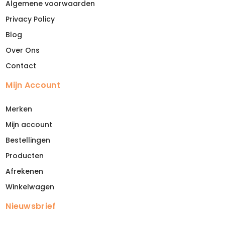
Algemene voorwaarden
Privacy Policy
Blog
Over Ons
Contact
Mijn Account
Merken
Mijn account
Bestellingen
Producten
Afrekenen
Winkelwagen
Nieuwsbrief