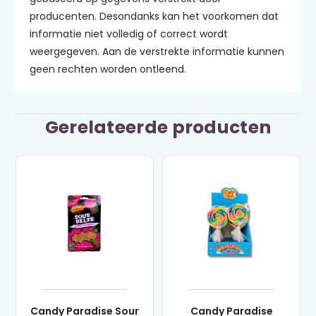
producenten. Desondanks kan het voorkomen dat
informatie niet volledig of correct wordt
weergegeven. Aan de verstrekte informatie kunnen
geen rechten worden ontleend.
Gerelateerde producten
Candy Paradise Sour
Candy Paradise