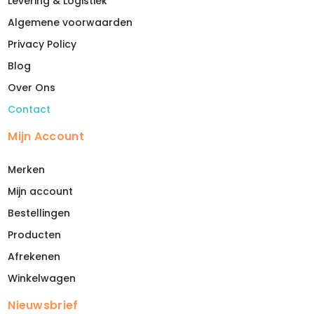
Levering & Logistiek
Algemene voorwaarden
Privacy Policy
Blog
Over Ons
Contact
Mijn Account
Merken
Mijn account
Bestellingen
Producten
Afrekenen
Winkelwagen
Nieuwsbrief