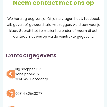
Neem contact met ons op
We horen graag van je! Of je nu vragen hebt, feedback
wilt geven of gewoon hallo wilt zeggen, we staan voor je
klaar. Gebruik het formulier hieronder of neem direct
contact met ons op via de verstrekte gegevens.
Contactgegevens
Big Shopper B.V.
Schelphoek 52
2134 WR, Hoofddorp
0031 642543377