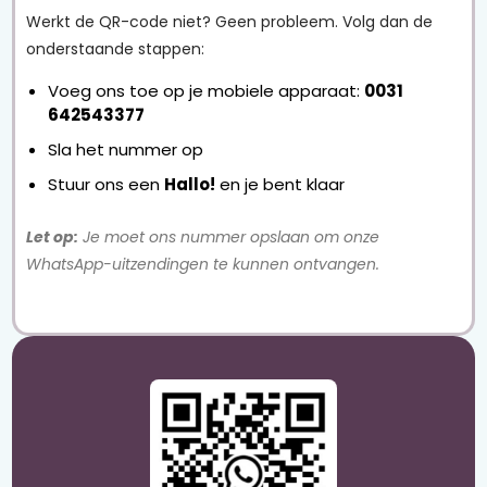
Werkt de QR-code niet? Geen probleem. Volg dan de
onderstaande stappen:
Voeg ons toe op je mobiele apparaat:
0031
642543377
Sla het nummer op
Stuur ons een
Hallo!
en je bent klaar
Let op:
Je moet ons nummer opslaan om onze
WhatsApp-uitzendingen te kunnen ontvangen.