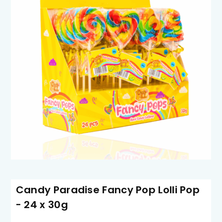
Candy Paradise Fancy Pop Lolli Pop
- 24 x 30g