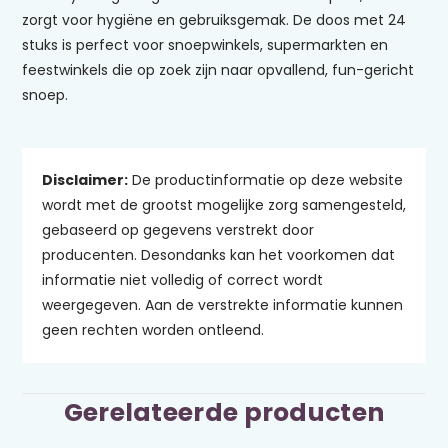
zorgt voor hygiëne en gebruiksgemak. De doos met 24
stuks is perfect voor snoepwinkels, supermarkten en
feestwinkels die op zoek zijn naar opvallend, fun-gericht
snoep.
Disclaimer:
De productinformatie op deze website
wordt met de grootst mogelijke zorg samengesteld,
gebaseerd op gegevens verstrekt door
producenten. Desondanks kan het voorkomen dat
informatie niet volledig of correct wordt
weergegeven. Aan de verstrekte informatie kunnen
geen rechten worden ontleend.
Gerelateerde producten