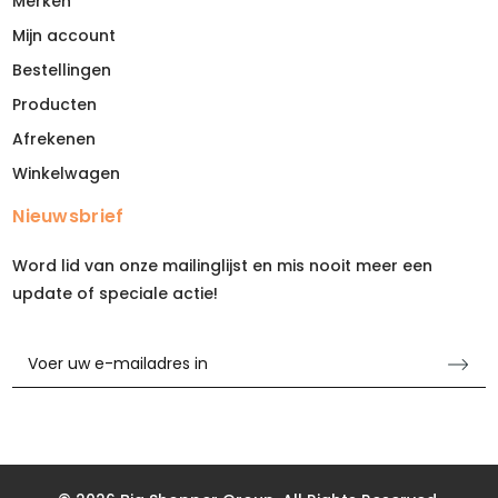
Merken
Mijn account
Bestellingen
Producten
Afrekenen
Winkelwagen
Nieuwsbrief
Word lid van onze mailinglijst en mis nooit meer een
update of speciale actie!