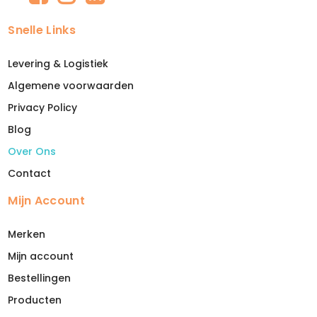
Snelle Links
Levering & Logistiek
Algemene voorwaarden
Privacy Policy
Blog
Over Ons
Contact
Mijn Account
Merken
Mijn account
Bestellingen
Producten