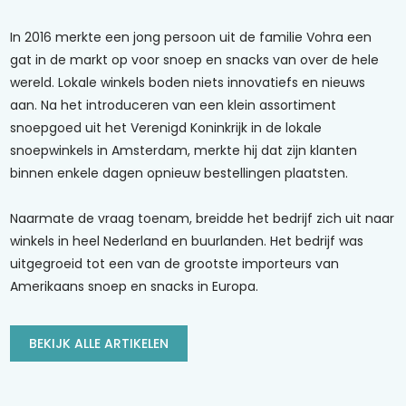
In 2016 merkte een jong persoon uit de familie Vohra een
gat in de markt op voor snoep en snacks van over de hele
wereld. Lokale winkels boden niets innovatiefs en nieuws
aan. Na het introduceren van een klein assortiment
snoepgoed uit het Verenigd Koninkrijk in de lokale
snoepwinkels in Amsterdam, merkte hij dat zijn klanten
binnen enkele dagen opnieuw bestellingen plaatsten.
Naarmate de vraag toenam, breidde het bedrijf zich uit naar
winkels in heel Nederland en buurlanden. Het bedrijf was
uitgegroeid tot een van de grootste importeurs van
Amerikaans snoep en snacks in Europa.
BEKIJK ALLE ARTIKELEN