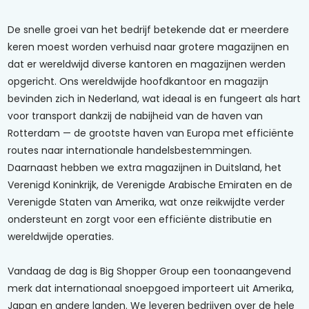
De snelle groei van het bedrijf betekende dat er meerdere
keren moest worden verhuisd naar grotere magazijnen en
dat er wereldwijd diverse kantoren en magazijnen werden
opgericht. Ons wereldwijde hoofdkantoor en magazijn
bevinden zich in Nederland, wat ideaal is en fungeert als hart
voor transport dankzij de nabijheid van de haven van
Rotterdam — de grootste haven van Europa met efficiënte
routes naar internationale handelsbestemmingen.
Daarnaast hebben we extra magazijnen in Duitsland, het
Verenigd Koninkrijk, de Verenigde Arabische Emiraten en de
Verenigde Staten van Amerika, wat onze reikwijdte verder
ondersteunt en zorgt voor een efficiënte distributie en
wereldwijde operaties.
Vandaag de dag is Big Shopper Group een toonaangevend
merk dat internationaal snoepgoed importeert uit Amerika,
Japan en andere landen. We leveren bedrijven over de hele