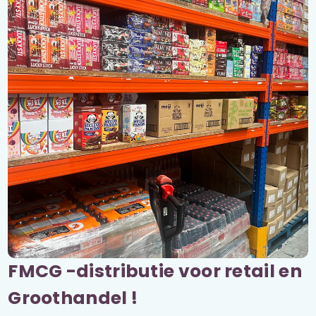
FMCG -distributie voor retail en
Groothandel !