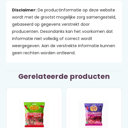
Disclaimer:
De productinformatie op deze website
wordt met de grootst mogelijke zorg samengesteld,
gebaseerd op gegevens verstrekt door
producenten. Desondanks kan het voorkomen dat
informatie niet volledig of correct wordt
weergegeven. Aan de verstrekte informatie kunnen
geen rechten worden ontleend.
Gerelateerde producten