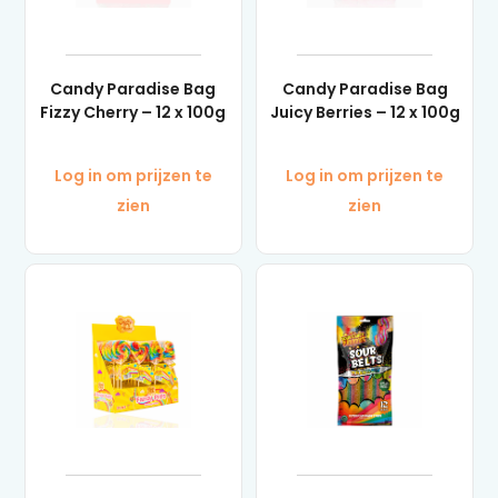
Candy Paradise Bag
Candy Paradise Bag
Fizzy Cherry – 12 x 100g
Juicy Berries – 12 x 100g
Log in om prijzen te
Log in om prijzen te
zien
zien