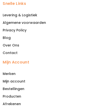
Snelle Links
Levering & Logistiek
Algemene voorwaarden
Privacy Policy
Blog
Over Ons
Contact
Mijn Account
Merken
Mijn account
Bestellingen
Producten
Afrekenen