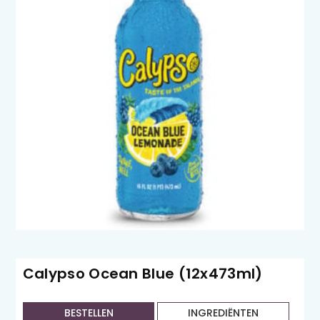
Calypso Ocean Blue (12x473ml)
BESTELLEN
INGREDIËNTEN