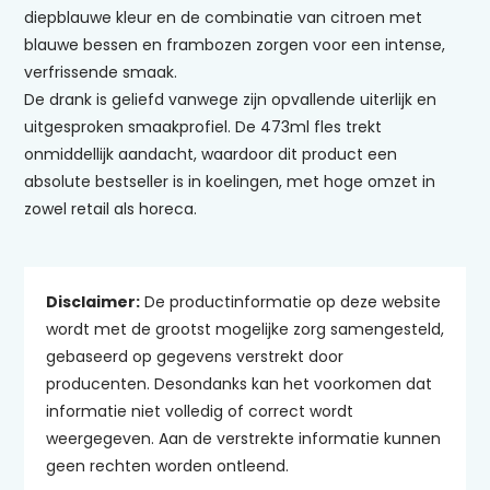
diepblauwe kleur en de combinatie van citroen met
blauwe bessen en frambozen zorgen voor een intense,
verfrissende smaak.
De drank is geliefd vanwege zijn opvallende uiterlijk en
uitgesproken smaakprofiel. De 473ml fles trekt
onmiddellijk aandacht, waardoor dit product een
absolute bestseller is in koelingen, met hoge omzet in
zowel retail als horeca.
Disclaimer:
De productinformatie op deze website
wordt met de grootst mogelijke zorg samengesteld,
gebaseerd op gegevens verstrekt door
producenten. Desondanks kan het voorkomen dat
informatie niet volledig of correct wordt
weergegeven. Aan de verstrekte informatie kunnen
geen rechten worden ontleend.