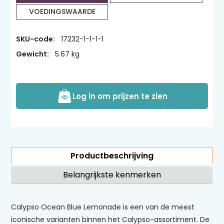
VOEDINGSWAARDE
SKU-code:
17232-1-1-1-1
Gewicht:
5.67 kg
Log in om prijzen te zien
Productbeschrijving
Belangrijkste kenmerken
Calypso Ocean Blue Lemonade is een van de meest
iconische varianten binnen het Calypso-assortiment. De