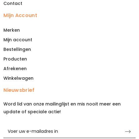
Contact
Mijn Account
Merken
Mijn account
Bestellingen
Producten
Afrekenen
Winkelwagen
Nieuwsbrief
Word lid van onze mailinglijst en mis nooit meer een
update of speciale actie!