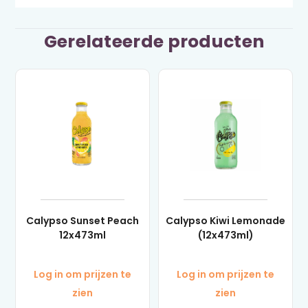
Gerelateerde producten
Calypso Sunset Peach
Calypso Kiwi Lemonade
12x473ml
(12x473ml)
Log in om prijzen te
Log in om prijzen te
zien
zien