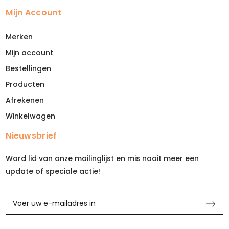
Mijn Account
Merken
Mijn account
Bestellingen
Producten
Afrekenen
Winkelwagen
Nieuwsbrief
Word lid van onze mailinglijst en mis nooit meer een
update of speciale actie!