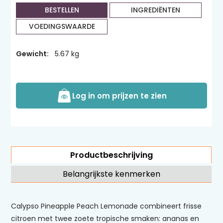
BESTELLEN
INGREDIËNTEN
VOEDINGSWAARDE
Gewicht:
5.67 kg
Log in om prijzen te zien
Productbeschrijving
Belangrijkste kenmerken
Calypso Pineapple Peach Lemonade combineert frisse
citroen met twee zoete tropische smaken: ananas en