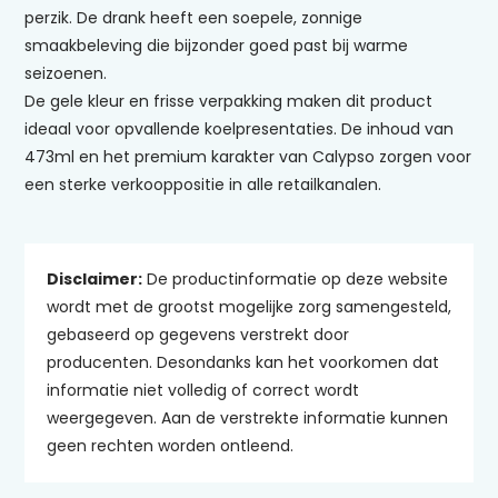
perzik. De drank heeft een soepele, zonnige
smaakbeleving die bijzonder goed past bij warme
seizoenen.
De gele kleur en frisse verpakking maken dit product
ideaal voor opvallende koelpresentaties. De inhoud van
473ml en het premium karakter van Calypso zorgen voor
een sterke verkooppositie in alle retailkanalen.
Disclaimer:
De productinformatie op deze website
wordt met de grootst mogelijke zorg samengesteld,
gebaseerd op gegevens verstrekt door
producenten. Desondanks kan het voorkomen dat
informatie niet volledig of correct wordt
weergegeven. Aan de verstrekte informatie kunnen
geen rechten worden ontleend.