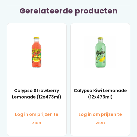
Gerelateerde producten
Calypso Strawberry
Calypso Kiwi Lemonade
Lemonade (12x473ml)
(12x473ml)
Log in om prijzen te
Log in om prijzen te
zien
zien