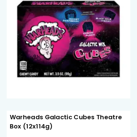
Warheads Galactic Cubes Theatre
Box (12x114g)