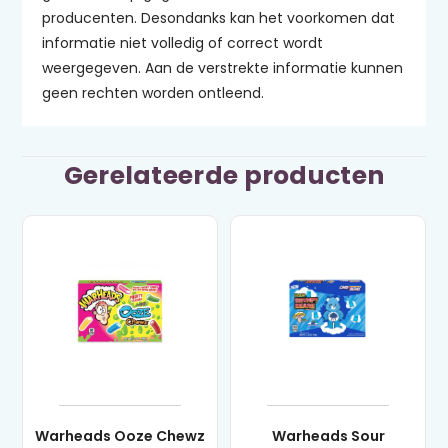
producenten. Desondanks kan het voorkomen dat
informatie niet volledig of correct wordt
weergegeven. Aan de verstrekte informatie kunnen
geen rechten worden ontleend.
Gerelateerde producten
Warheads Ooze Chewz
Warheads Sour