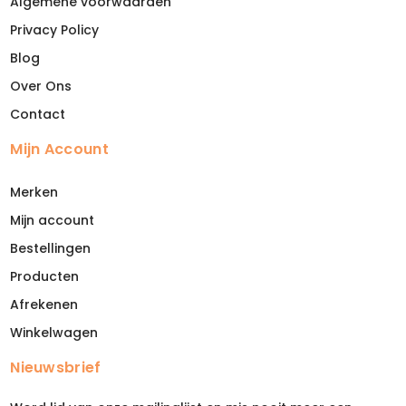
Algemene voorwaarden
Privacy Policy
Blog
Over Ons
Contact
Mijn Account
Merken
Mijn account
Bestellingen
Producten
Afrekenen
Winkelwagen
Nieuwsbrief