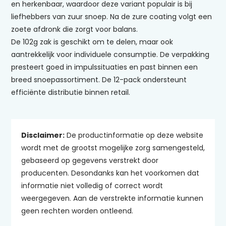
en herkenbaar, waardoor deze variant populair is bij
liefhebbers van zuur snoep. Na de zure coating volgt een
zoete afdronk die zorgt voor balans.
De 102g zak is geschikt om te delen, maar ook
aantrekkelijk voor individuele consumptie. De verpakking
presteert goed in impulssituaties en past binnen een
breed snoepassortiment. De 12-pack ondersteunt
efficiënte distributie binnen retail.
Disclaimer:
De productinformatie op deze website
wordt met de grootst mogelijke zorg samengesteld,
gebaseerd op gegevens verstrekt door
producenten. Desondanks kan het voorkomen dat
informatie niet volledig of correct wordt
weergegeven. Aan de verstrekte informatie kunnen
geen rechten worden ontleend.