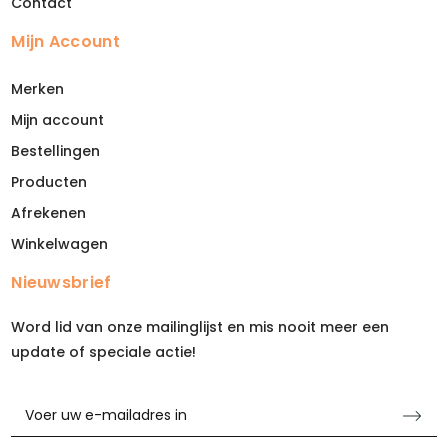
Contact
Mijn Account
Merken
Mijn account
Bestellingen
Producten
Afrekenen
Winkelwagen
Nieuwsbrief
Word lid van onze mailinglijst en mis nooit meer een
update of speciale actie!