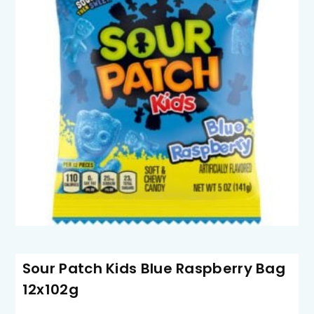
Sour Patch Kids Blue Raspberry Bag
12x102g