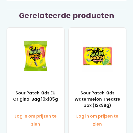
Gerelateerde producten
Sour Patch Kids EU
Sour Patch Kids
Original Bag 10x105g
Watermelon Theatre
box (12x99g)
Log in om prijzen te
Log in om prijzen te
zien
zien