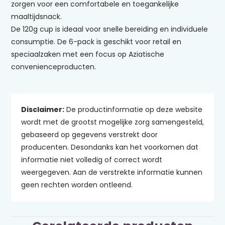
zorgen voor een comfortabele en toegankelijke
maaltijdsnack.
De 120g cup is ideaal voor snelle bereiding en individuele
consumptie. De 6-pack is geschikt voor retail en
speciaalzaken met een focus op Aziatische
convenienceproducten.
Disclaimer:
De productinformatie op deze website
wordt met de grootst mogelijke zorg samengesteld,
gebaseerd op gegevens verstrekt door
producenten. Desondanks kan het voorkomen dat
informatie niet volledig of correct wordt
weergegeven. Aan de verstrekte informatie kunnen
geen rechten worden ontleend.