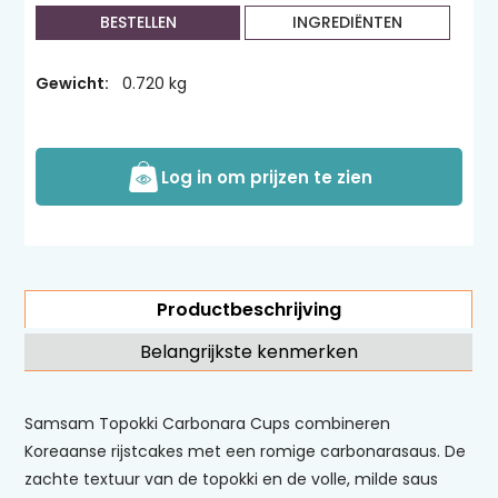
BESTELLEN
INGREDIËNTEN
Gewicht:
0.720 kg
Log in om prijzen te zien
Productbeschrijving
Belangrijkste kenmerken
Samsam Topokki Carbonara Cups combineren
Koreaanse rijstcakes met een romige carbonarasaus. De
zachte textuur van de topokki en de volle, milde saus