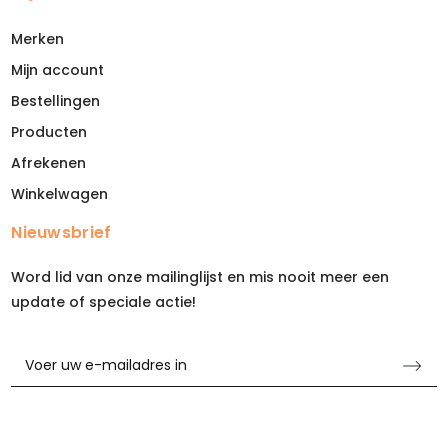
Merken
Mijn account
Bestellingen
Producten
Afrekenen
Winkelwagen
Nieuwsbrief
Word lid van onze mailinglijst en mis nooit meer een
update of speciale actie!