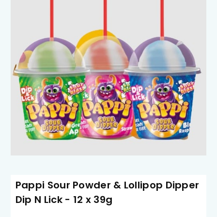
Pappi Sour Powder & Lollipop Dipper
Dip N Lick - 12 x 39g