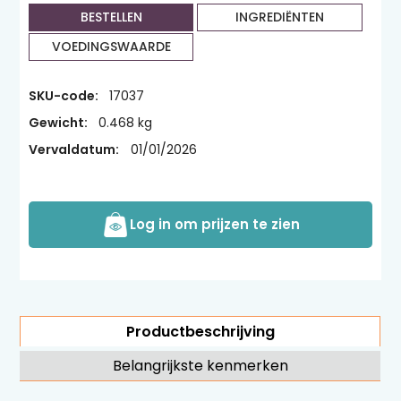
BESTELLEN
INGREDIËNTEN
VOEDINGSWAARDE
SKU-code:
17037
Gewicht:
0.468 kg
Vervaldatum:
01/01/2026
Log in om prijzen te zien
Productbeschrijving
Belangrijkste kenmerken