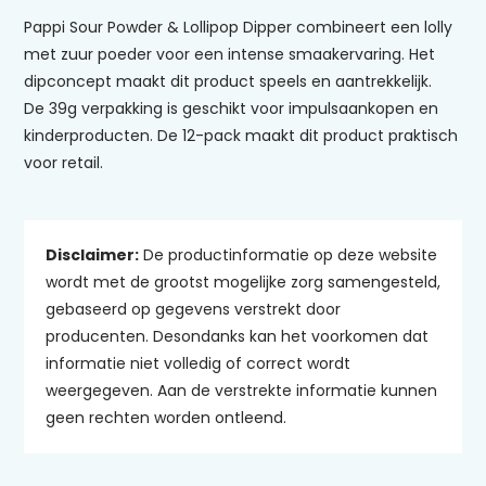
Pappi Sour Powder & Lollipop Dipper combineert een lolly
met zuur poeder voor een intense smaakervaring. Het
dipconcept maakt dit product speels en aantrekkelijk.
De 39g verpakking is geschikt voor impulsaankopen en
kinderproducten. De 12-pack maakt dit product praktisch
voor retail.
Disclaimer:
De productinformatie op deze website
wordt met de grootst mogelijke zorg samengesteld,
gebaseerd op gegevens verstrekt door
producenten. Desondanks kan het voorkomen dat
informatie niet volledig of correct wordt
weergegeven. Aan de verstrekte informatie kunnen
geen rechten worden ontleend.