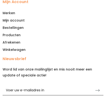
Mijn Account
Merken
Mijn account
Bestellingen
Producten
Afrekenen
Winkelwagen
Nieuwsbrief
Word lid van onze mailinglijst en mis nooit meer een
update of speciale actie!