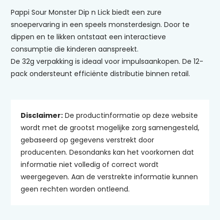
Pappi Sour Monster Dip n Lick biedt een zure
snoepervaring in een speels monsterdesign. Door te
dippen en te likken ontstaat een interactieve
consumptie die kinderen aanspreekt.
De 32g verpakking is ideaal voor impulsaankopen. De 12-
pack ondersteunt efficiënte distributie binnen retail.
Disclaimer:
De productinformatie op deze website
wordt met de grootst mogelijke zorg samengesteld,
gebaseerd op gegevens verstrekt door
producenten. Desondanks kan het voorkomen dat
informatie niet volledig of correct wordt
weergegeven. Aan de verstrekte informatie kunnen
geen rechten worden ontleend.