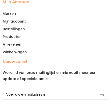
Mijn Account
Merken
Mijn account
Bestellingen
Producten
Afrekenen
Winkelwagen
Nieuwsbrief
Word lid van onze mailinglijst en mis nooit meer een
update of speciale actie!