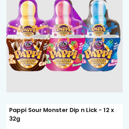
Pappi Sour Monster Dip n Lick - 12 x
32g