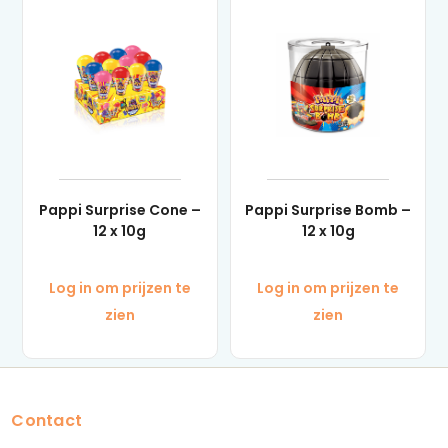
Pappi Surprise Cone –
Pappi Surprise Bomb –
12 x 10g
12 x 10g
Log in om prijzen te
Log in om prijzen te
zien
zien
Contact