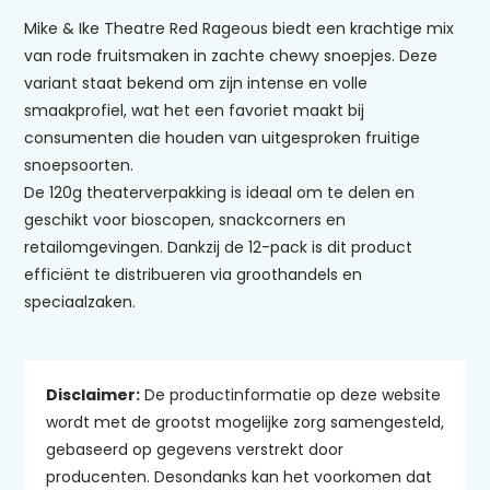
Mike & Ike Theatre Red Rageous biedt een krachtige mix
van rode fruitsmaken in zachte chewy snoepjes. Deze
variant staat bekend om zijn intense en volle
smaakprofiel, wat het een favoriet maakt bij
consumenten die houden van uitgesproken fruitige
snoepsoorten.
De 120g theaterverpakking is ideaal om te delen en
geschikt voor bioscopen, snackcorners en
retailomgevingen. Dankzij de 12-pack is dit product
efficiënt te distribueren via groothandels en
speciaalzaken.
Disclaimer:
De productinformatie op deze website
wordt met de grootst mogelijke zorg samengesteld,
gebaseerd op gegevens verstrekt door
producenten. Desondanks kan het voorkomen dat