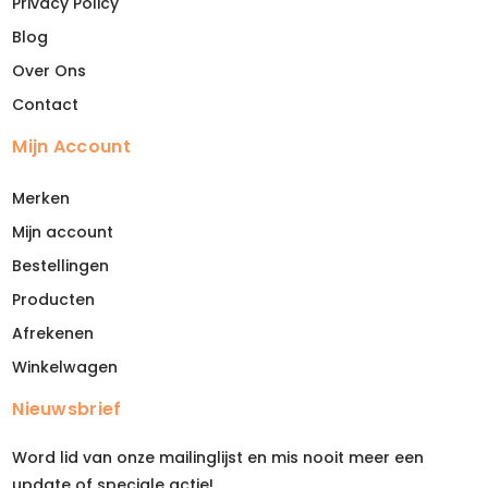
Privacy Policy
Blog
Over Ons
Contact
Mijn Account
Merken
Mijn account
Bestellingen
Producten
Afrekenen
Winkelwagen
Nieuwsbrief
Word lid van onze mailinglijst en mis nooit meer een
update of speciale actie!