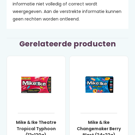
informatie niet volledig of correct wordt
weergegeven. Aan de verstrekte informatie kunnen
geen rechten worden ontleend.
Gerelateerde producten
Mike & Ike Theatre
Mike & Ike
Tropical Typhoon
Changemaker Berry