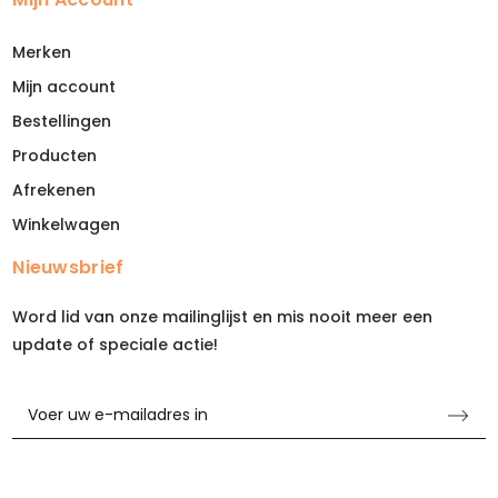
Merken
Mijn account
Bestellingen
Producten
Afrekenen
Winkelwagen
Nieuwsbrief
Word lid van onze mailinglijst en mis nooit meer een
update of speciale actie!