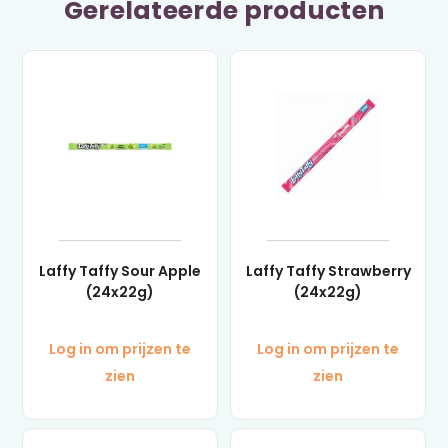
Gerelateerde producten
Laffy Taffy Sour Apple
Laffy Taffy Strawberry
(24x22g)
(24x22g)
Log in om prijzen te
Log in om prijzen te
zien
zien