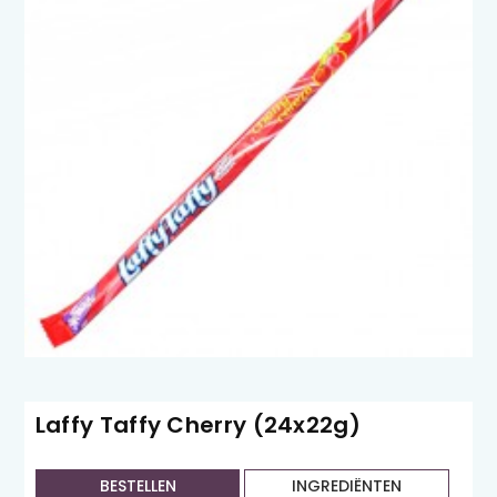
Laffy Taffy Cherry (24x22g)
BESTELLEN
INGREDIËNTEN