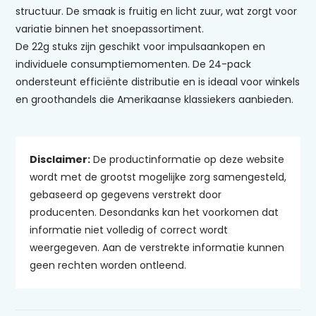
structuur. De smaak is fruitig en licht zuur, wat zorgt voor
variatie binnen het snoepassortiment.
De 22g stuks zijn geschikt voor impulsaankopen en
individuele consumptiemomenten. De 24-pack
ondersteunt efficiënte distributie en is ideaal voor winkels
en groothandels die Amerikaanse klassiekers aanbieden.
Disclaimer:
De productinformatie op deze website
wordt met de grootst mogelijke zorg samengesteld,
gebaseerd op gegevens verstrekt door
producenten. Desondanks kan het voorkomen dat
informatie niet volledig of correct wordt
weergegeven. Aan de verstrekte informatie kunnen
geen rechten worden ontleend.