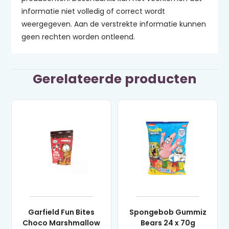
informatie niet volledig of correct wordt
weergegeven. Aan de verstrekte informatie kunnen
geen rechten worden ontleend.
Gerelateerde producten
Garfield Fun Bites
Spongebob Gummiz
Choco Marshmallow
Bears 24 x 70g