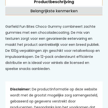
Productbeschrijving
Belangrijkste kenmerken
Garfield Fun Bites Choco Gummy combineert zachte
gummies met een chocoladecoating. De mix van
texturen zorgt voor een gevarieerde eetervaring en
maakt het product aantrekkelijk voor een breed publiek.
De 100g verpakkingen zijn geschikt voor retailverkoop en
impulsaankopen. De 12-pack ondersteunt efficiënte
distributie en is ideaal voor winkels die licensed en
speelse snacks aanbieden.
Disclaimer:
De productinformatie op deze website
wordt met de grootst mogelijke zorg samengesteld,
gebaseerd op gegevens verstrekt door
producenten. Desondanks kan het voorkomen dat