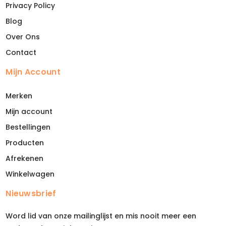
Privacy Policy
Blog
Over Ons
Contact
Mijn Account
Merken
Mijn account
Bestellingen
Producten
Afrekenen
Winkelwagen
Nieuwsbrief
Word lid van onze mailinglijst en mis nooit meer een