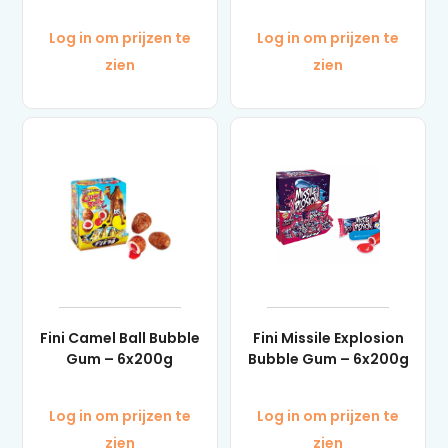
Log in om prijzen te
Log in om prijzen te
zien
zien
Fini Camel Ball Bubble
Fini Missile Explosion
Gum – 6x200g
Bubble Gum – 6x200g
Log in om prijzen te
Log in om prijzen te
zien
zien