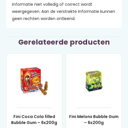
informatie niet volledig of correct wordt
weergegeven. Aan de verstrekte informatie kunnen
geen rechten worden ontleend.
Gerelateerde producten
Fini Coca Cola filled
Fini Melons Bubble Gum
Bubble Gum – 6x200g
– 6x200g