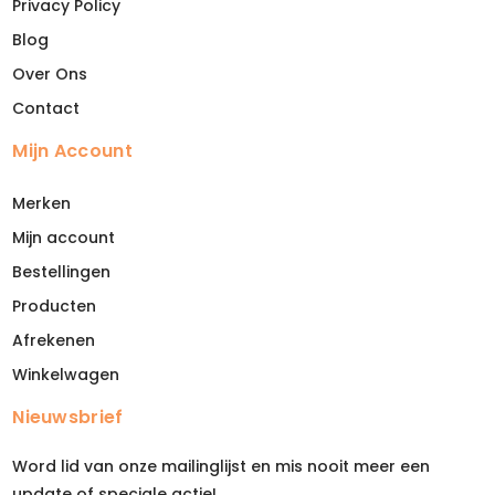
Privacy Policy
Blog
Over Ons
Contact
Mijn Account
Merken
Mijn account
Bestellingen
Producten
Afrekenen
Winkelwagen
Nieuwsbrief
Word lid van onze mailinglijst en mis nooit meer een
update of speciale actie!