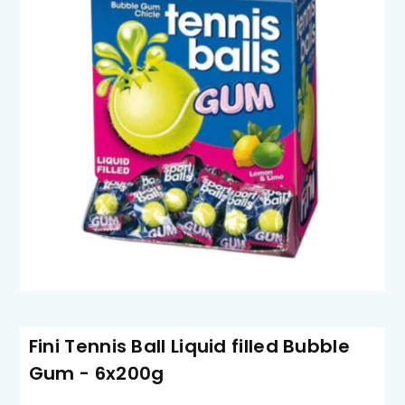
Fini Tennis Ball Liquid filled Bubble
Gum - 6x200g