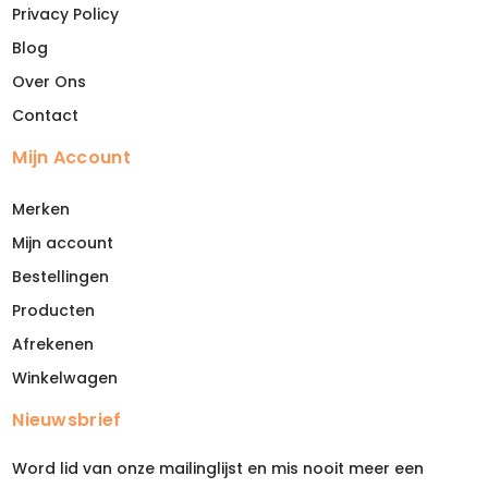
Privacy Policy
Blog
Over Ons
Contact
Mijn Account
Merken
Mijn account
Bestellingen
Producten
Afrekenen
Winkelwagen
Nieuwsbrief
Word lid van onze mailinglijst en mis nooit meer een