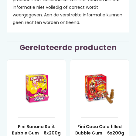
informatie niet volledig of correct wordt
weergegeven. Aan de verstrekte informatie kunnen
geen rechten worden ontleend.
Gerelateerde producten
Fini Banana Split
Fini Coca Cola filled
Bubble Gum – 6x200g
Bubble Gum – 6x200g