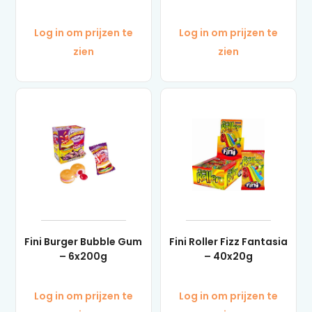
Log in om prijzen te
Log in om prijzen te
zien
zien
Fini Burger Bubble Gum
Fini Roller Fizz Fantasia
– 6x200g
– 40x20g
Log in om prijzen te
Log in om prijzen te