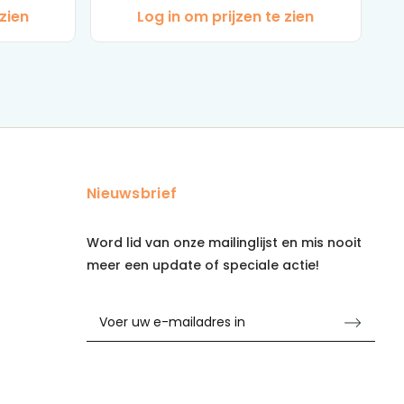
 zien
Log in om prijzen te zien
Nieuwsbrief
Word lid van onze mailinglijst en mis nooit
meer een update of speciale actie!