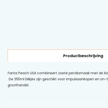
Productbeschrijving
Fanta Peach USA combineert zoete perziksmaak met de klass
De 355ml blikjes zijn geschikt voor impulsaankopen en on-t
groothandel.