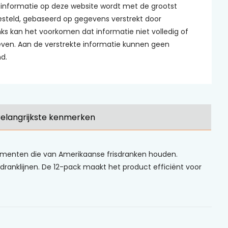
informatie op deze website wordt met de grootst
steld, gebaseerd op gegevens verstrekt door
s kan het voorkomen dat informatie niet volledig of
ven. Aan de verstrekte informatie kunnen geen
d.
elangrijkste kenmerken
nsumenten die van Amerikaanse frisdranken houden.
dranklijnen. De 12-pack maakt het product efficiënt voor