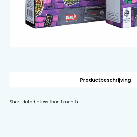
Productbeschrijving
Short dated – less than 1 month