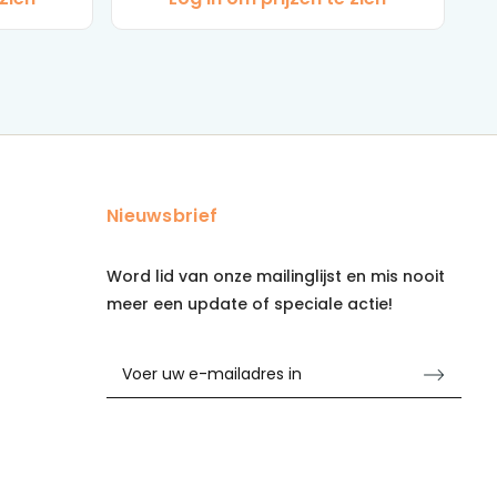
Nieuwsbrief
Word lid van onze mailinglijst en mis nooit
meer een update of speciale actie!