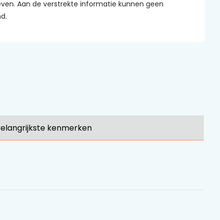
ven. Aan de verstrekte informatie kunnen geen
d.
elangrijkste kenmerken