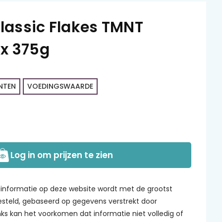
lassic Flakes TMNT
 x 375g
NTEN
VOEDINGSWAARDE
Log in om prijzen te zien
informatie op deze website wordt met de grootst
steld, gebaseerd op gegevens verstrekt door
s kan het voorkomen dat informatie niet volledig of