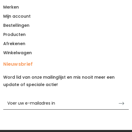
Merken
Mijn account
Bestellingen
Producten
Afrekenen
Winkelwagen
Nieuwsbrief
Word lid van onze mailinglijst en mis nooit meer een
update of speciale actie!