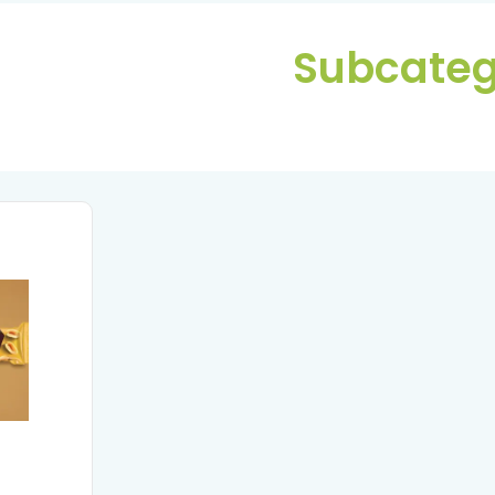
Subcateg