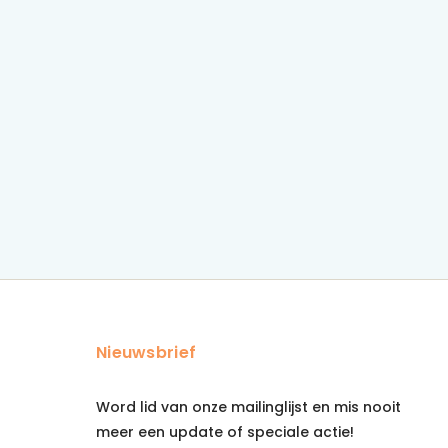
Nieuwsbrief
Word lid van onze mailinglijst en mis nooit
meer een update of speciale actie!