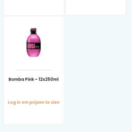
Bomba Pink – 12x250ml
Log in om prijzen te zien