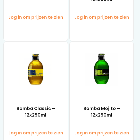
Log in om prijzen te zien
Log in om prijzen te zien
Bomba Classic –
Bomba Mojito –
12x250ml
12x250ml
Log in om prijzen te zien
Log in om prijzen te zien