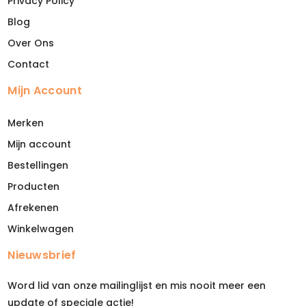
Privacy Policy
Blog
Over Ons
Contact
Mijn Account
Merken
Mijn account
Bestellingen
Producten
Afrekenen
Winkelwagen
Nieuwsbrief
Word lid van onze mailinglijst en mis nooit meer een
update of speciale actie!