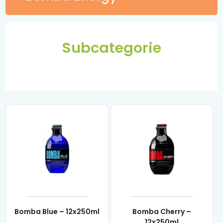
Subcategorie
Bomba Blue – 12x250ml
Bomba Cherry –
12x250ml