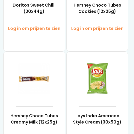
Doritos Sweet Chilli
Hershey Choco Tubes
(30x44g)
Cookies (12x25g)
Log in om prijzen te zien
Log in om prijzen te zien
Hershey Choco Tubes
Lays India American
Creamy Milk (12x25g)
Style Cream (30x50g)