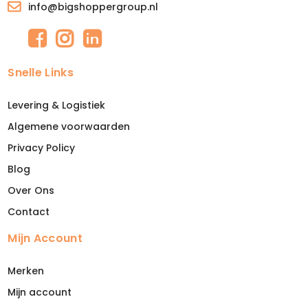
info@bigshoppergroup.nl
Snelle Links
Levering & Logistiek
Algemene voorwaarden
Privacy Policy
Blog
Over Ons
Contact
Mijn Account
Merken
Mijn account