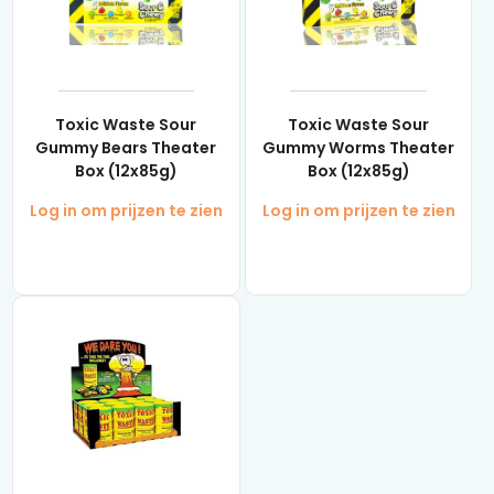
Toxic Waste Sour
Toxic Waste Sour
Gummy Bears Theater
Gummy Worms Theater
Box (12x85g)
Box (12x85g)
Log in om prijzen te zien
Log in om prijzen te zien