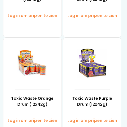
Log in om prijzen te zien
Log in om prijzen te zien
Toxic Waste Orange
Toxic Waste Purple
Drum (12x42g)
Drum (12x42g)
Log in om prijzen te zien
Log in om prijzen te zien