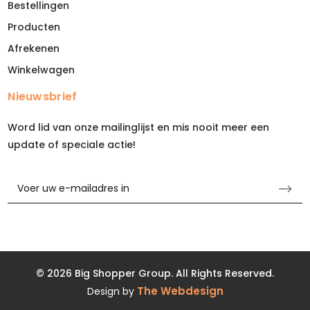
Bestellingen
Producten
Afrekenen
Winkelwagen
Nieuwsbrief
Word lid van onze mailinglijst en mis nooit meer een
update of speciale actie!
© 2026 Big Shopper Group. All Rights Reserved.
The Webdesign
Design by