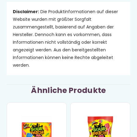
Disclaimer:
Die Produktinformationen auf dieser
Website wurden mit größter Sorgfalt
zusammengestellt, basierend auf Angaben der
Hersteller. Dennoch kann es vorkommen, dass
Informationen nicht vollständig oder korrekt
angezeigt werden. Aus den bereitgestellten
Informationen können keine Rechte abgeleitet
werden.
Ähnliche Produkte