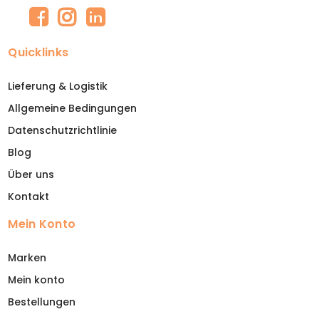
Quicklinks
Lieferung & Logistik
Allgemeine Bedingungen
Datenschutzrichtlinie
Blog
Über uns
Kontakt
Mein Konto
Marken
Mein konto
Bestellungen