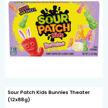
Sour Patch Kids Bunnies Theater
(12x88g)