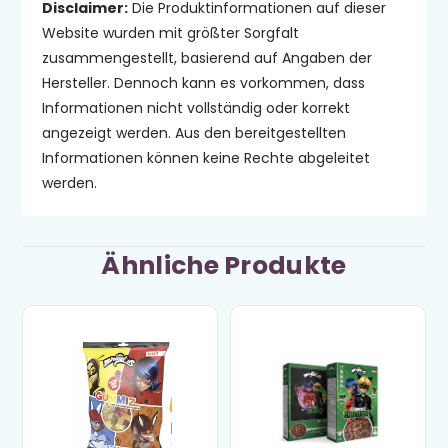
Disclaimer:
Die Produktinformationen auf dieser
Website wurden mit größter Sorgfalt
zusammengestellt, basierend auf Angaben der
Hersteller. Dennoch kann es vorkommen, dass
Informationen nicht vollständig oder korrekt
angezeigt werden. Aus den bereitgestellten
Informationen können keine Rechte abgeleitet
werden.
Ähnliche Produkte