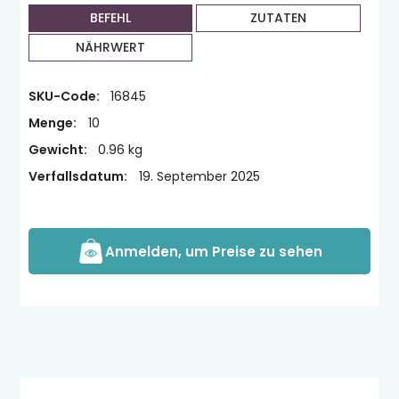
BEFEHL
ZUTATEN
NÄHRWERT
SKU-Code:
16845
Menge:
10
Gewicht:
0.96 kg
Verfallsdatum:
19. September 2025
Anmelden, um Preise zu sehen