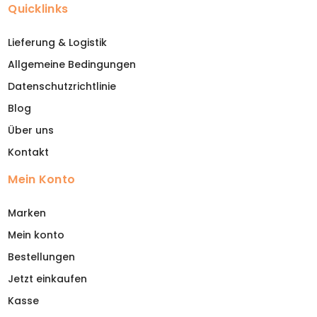
Quicklinks
Lieferung & Logistik
Allgemeine Bedingungen
Datenschutzrichtlinie
Blog
Über uns
Kontakt
Mein Konto
Marken
Mein konto
Bestellungen
Jetzt einkaufen
Kasse