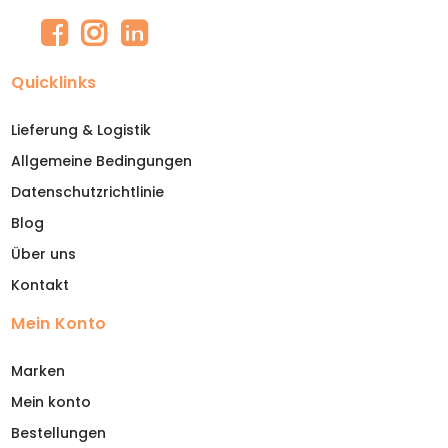
Quicklinks
Lieferung & Logistik
Allgemeine Bedingungen
Datenschutzrichtlinie
Blog
Über uns
Kontakt
Mein Konto
Marken
Mein konto
Bestellungen