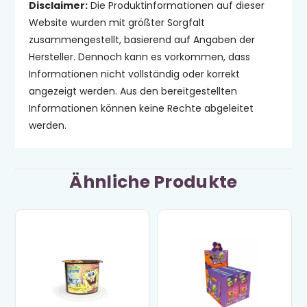
Disclaimer:
Die Produktinformationen auf dieser
Website wurden mit größter Sorgfalt
zusammengestellt, basierend auf Angaben der
Hersteller. Dennoch kann es vorkommen, dass
Informationen nicht vollständig oder korrekt
angezeigt werden. Aus den bereitgestellten
Informationen können keine Rechte abgeleitet
werden.
Ähnliche Produkte