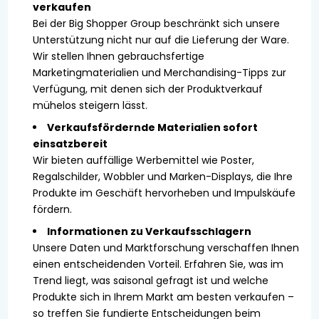
verkaufen
Bei der Big Shopper Group beschränkt sich unsere
Unterstützung nicht nur auf die Lieferung der Ware.
Wir stellen Ihnen gebrauchsfertige
Marketingmaterialien und Merchandising-Tipps zur
Verfügung, mit denen sich der Produktverkauf
mühelos steigern lässt.
Verkaufsfördernde Materialien sofort
einsatzbereit
Wir bieten auffällige Werbemittel wie Poster,
Regalschilder, Wobbler und Marken-Displays, die Ihre
Produkte im Geschäft hervorheben und Impulskäufe
fördern.
Informationen zu Verkaufsschlagern
Unsere Daten und Marktforschung verschaffen Ihnen
einen entscheidenden Vorteil. Erfahren Sie, was im
Trend liegt, was saisonal gefragt ist und welche
Produkte sich in Ihrem Markt am besten verkaufen –
so treffen Sie fundierte Entscheidungen beim