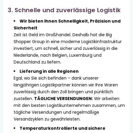
3. Schnelle und zuverlässige Logistik
Wir bieten Ihnen Schnelligkeit, Präzision und
Sicherheit
Zeit ist Geld im Großhandel. Deshalb hat die Big
Shopper Group in eine moderne Logistikinfrastruktur
investiert, um schnell, sicher und zuverlässig in die
Niederlande, nach Belgien, Luxemburg und
Deutschland zu liefern.
Lieferung in alle Regionen
Egal, wo Sie sich befinden – dank unserer
langjährigen Logistikpartner können wir Ihre Waren
zuverlässig durch den Zoll bringen und pünktlich
zustellen.
TÄGLICHE VERSENDUNGEN:
Wir arbeiten
mit den besten Logistikunternehmen zusammen, um
tägliche Versendungen und regelmäßige
Versandzyklen zu gewährleisten.
Temperaturkontrollierte und sichere