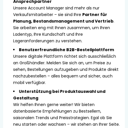
Ansprechpartner
Unsere Account Manager sind mehr als nur
Verkaufsmitarbeiter – sie sind Ihre
Partner für
Planung, Bestandsmanagement und Vertrieb
.
Sie arbeiten eng mit Ihnen zusammen, um Ihren
Ladentyp, Ihre Kundschaft und Ihre
Lageranforderungen zu verstehen.
Benutzerfreundliche B2B-Bestellplattform
Unsere digitale Plattform richtet sich ausschließlich
an Großhändler. Melden Sie sich an, um Preise zu
sehen, Bestellungen aufzugeben und Produkte direkt
nachzubestellen – alles bequem und sicher, auch
mobil verfügbar.
Unterstützung bei Produktauswahl und
Gestaltung
Wir helfen Ihnen gerne weiter! Wir bieten
datenbasierte Empfehlungen zu Bestsellern,
saisonalen Trends und Preisstrategien. Egal ob Sie
neu starten oder wachsen – wir stehen an Ihrer Seite.