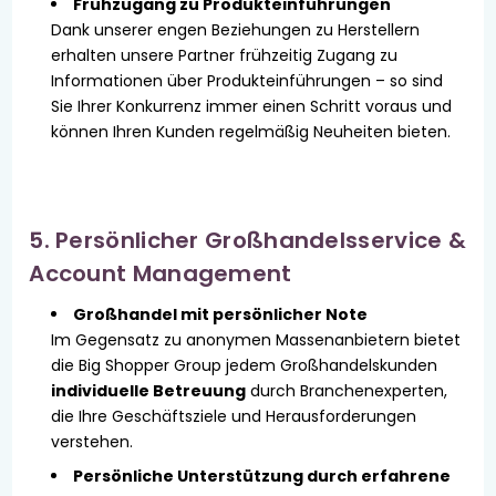
Frühzugang zu Produkteinführungen
Dank unserer engen Beziehungen zu Herstellern
erhalten unsere Partner frühzeitig Zugang zu
Informationen über Produkteinführungen – so sind
Sie Ihrer Konkurrenz immer einen Schritt voraus und
können Ihren Kunden regelmäßig Neuheiten bieten.
5. Persönlicher Großhandelsservice &
Account Management
Großhandel mit persönlicher Note
Im Gegensatz zu anonymen Massenanbietern bietet
die Big Shopper Group jedem Großhandelskunden
individuelle Betreuung
durch Branchenexperten,
die Ihre Geschäftsziele und Herausforderungen
verstehen.
Persönliche Unterstützung durch erfahrene