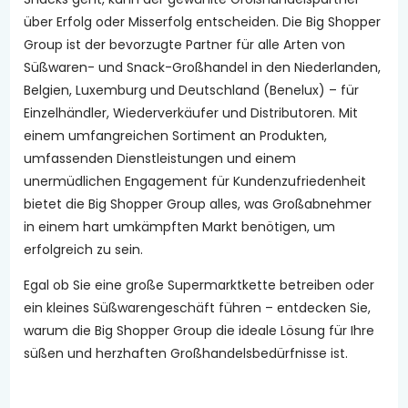
über Erfolg oder Misserfolg entscheiden. Die Big Shopper
Group ist der bevorzugte Partner für alle Arten von
Süßwaren- und Snack-Großhandel in den Niederlanden,
Belgien, Luxemburg und Deutschland (Benelux) – für
Einzelhändler, Wiederverkäufer und Distributoren. Mit
einem umfangreichen Sortiment an Produkten,
umfassenden Dienstleistungen und einem
unermüdlichen Engagement für Kundenzufriedenheit
bietet die Big Shopper Group alles, was Großabnehmer
in einem hart umkämpften Markt benötigen, um
erfolgreich zu sein.
Egal ob Sie eine große Supermarktkette betreiben oder
ein kleines Süßwarengeschäft führen – entdecken Sie,
warum die Big Shopper Group die ideale Lösung für Ihre
süßen und herzhaften Großhandelsbedürfnisse ist.