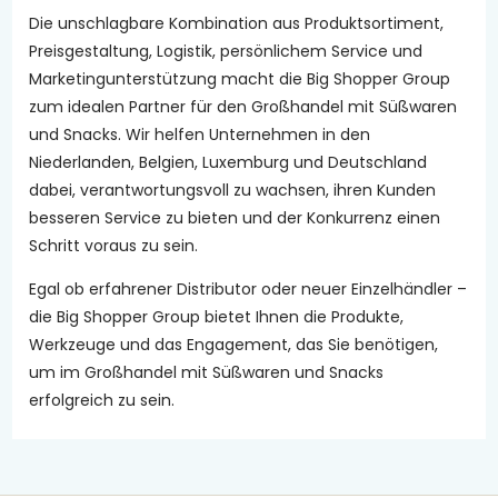
Die unschlagbare Kombination aus Produktsortiment,
Preisgestaltung, Logistik, persönlichem Service und
Marketingunterstützung macht die Big Shopper Group
zum idealen Partner für den Großhandel mit Süßwaren
und Snacks. Wir helfen Unternehmen in den
Niederlanden, Belgien, Luxemburg und Deutschland
dabei, verantwortungsvoll zu wachsen, ihren Kunden
besseren Service zu bieten und der Konkurrenz einen
Schritt voraus zu sein.
Egal ob erfahrener Distributor oder neuer Einzelhändler –
die Big Shopper Group bietet Ihnen die Produkte,
Werkzeuge und das Engagement, das Sie benötigen,
um im Großhandel mit Süßwaren und Snacks
erfolgreich zu sein.