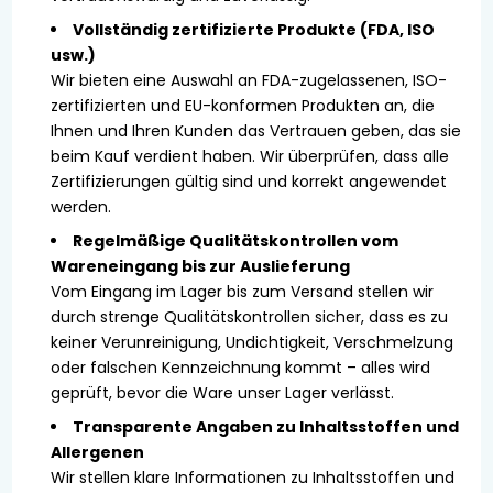
Vollständig zertifizierte Produkte (FDA, ISO
usw.)
Wir bieten eine Auswahl an FDA-zugelassenen, ISO-
zertifizierten und EU-konformen Produkten an, die
Ihnen und Ihren Kunden das Vertrauen geben, das sie
beim Kauf verdient haben. Wir überprüfen, dass alle
Zertifizierungen gültig sind und korrekt angewendet
werden.
Regelmäßige Qualitätskontrollen vom
Wareneingang bis zur Auslieferung
Vom Eingang im Lager bis zum Versand stellen wir
durch strenge Qualitätskontrollen sicher, dass es zu
keiner Verunreinigung, Undichtigkeit, Verschmelzung
oder falschen Kennzeichnung kommt – alles wird
geprüft, bevor die Ware unser Lager verlässt.
Transparente Angaben zu Inhaltsstoffen und
Allergenen
Wir stellen klare Informationen zu Inhaltsstoffen und