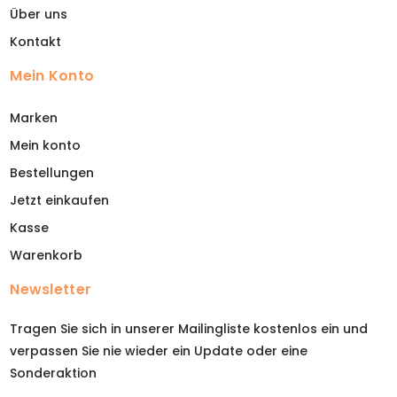
Über uns
Kontakt
Mein Konto
Marken
Mein konto
Bestellungen
Jetzt einkaufen
Kasse
Warenkorb
Newsletter
Tragen Sie sich in unserer Mailingliste kostenlos ein und
verpassen Sie nie wieder ein Update oder eine
Sonderaktion