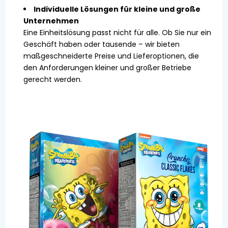
Individuelle Lösungen für kleine und große
Unternehmen
Eine Einheitslösung passt nicht für alle. Ob Sie nur ein
Geschäft haben oder tausende – wir bieten
maßgeschneiderte Preise und Lieferoptionen, die
den Anforderungen kleiner und großer Betriebe
gerecht werden.