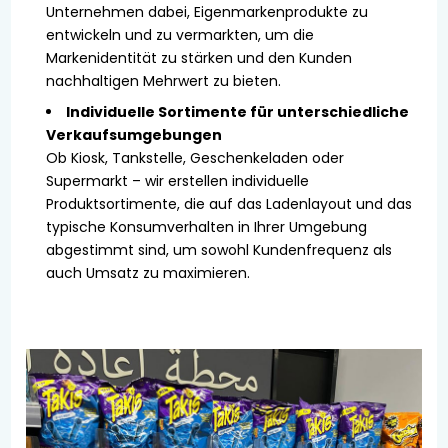
Unternehmen dabei, Eigenmarkenprodukte zu
entwickeln und zu vermarkten, um die
Markenidentität zu stärken und den Kunden
nachhaltigen Mehrwert zu bieten.
Individuelle Sortimente für unterschiedliche
Verkaufsumgebungen
Ob Kiosk, Tankstelle, Geschenkeladen oder
Supermarkt – wir erstellen individuelle
Produktsortimente, die auf das Ladenlayout und das
typische Konsumverhalten in Ihrer Umgebung
abgestimmt sind, um sowohl Kundenfrequenz als
auch Umsatz zu maximieren.