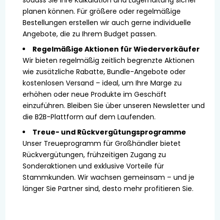
planen können. Für größere oder regelmäßige
Bestellungen erstellen wir auch gerne individuelle
Angebote, die zu Ihrem Budget passen.
Regelmäßige Aktionen für Wiederverkäufer
Wir bieten regelmäßig zeitlich begrenzte Aktionen
wie zusätzliche Rabatte, Bundle-Angebote oder
kostenlosen Versand – ideal, um Ihre Marge zu
erhöhen oder neue Produkte im Geschäft
einzuführen. Bleiben Sie über unseren Newsletter und
die B2B-Plattform auf dem Laufenden.
Treue- und Rückvergütungsprogramme
Unser Treueprogramm für Großhändler bietet
Rückvergütungen, frühzeitigen Zugang zu
Sonderaktionen und exklusive Vorteile für
Stammkunden. Wir wachsen gemeinsam – und je
länger Sie Partner sind, desto mehr profitieren Sie.