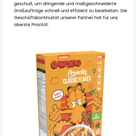
geschult, um dringende und maßgeschneiderte
Großaufträge schnell und effizient zu bearbeiten. Die
Geschäftskontinuität unserer Partner hat für uns
oberste Priorität.