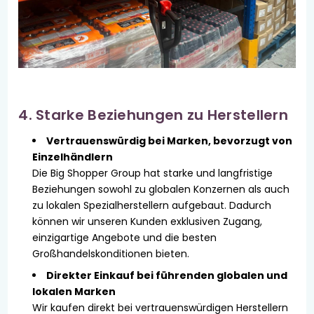
4. Starke Beziehungen zu Herstellern
Vertrauenswürdig bei Marken, bevorzugt von
Einzelhändlern
Die Big Shopper Group hat starke und langfristige
Beziehungen sowohl zu globalen Konzernen als auch
zu lokalen Spezialherstellern aufgebaut. Dadurch
können wir unseren Kunden exklusiven Zugang,
einzigartige Angebote und die besten
Großhandelskonditionen bieten.
Direkter Einkauf bei führenden globalen und
lokalen Marken
Wir kaufen direkt bei vertrauenswürdigen Herstellern