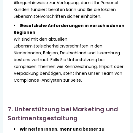
Allergenhinweise zur Verfügung, damit Ihr Personal
Kunden fundiert beraten kann und Sie die lokalen
Lebensmittelvorschriften sicher einhalten.
Gesetzliche Anforderungen in verschiedenen
Regionen
Wir sind mit den aktuellen
Lebensmittelsicherheitsvorschriften in den
Niederlanden, Belgien, Deutschland und Luxemburg
bestens vertraut. Falls Sie Unterstützung bei
komplexen Themen wie Kennzeichnung, Import oder
Verpackung benötigen, steht Ihnen unser Team von
Compliance-Analysten zur Seite.
7. Unterstützung bei Marketing und
Sortimentsgestaltung
Wir helfen Ihnen, mehr und besser zu