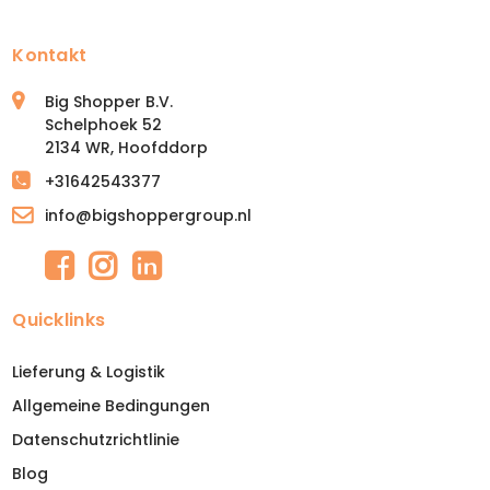
Kontakt
Big Shopper B.V.
Schelphoek 52
2134 WR, Hoofddorp
+31642543377
info@bigshoppergroup.nl
Quicklinks
Lieferung & Logistik
Allgemeine Bedingungen
Datenschutzrichtlinie
Blog