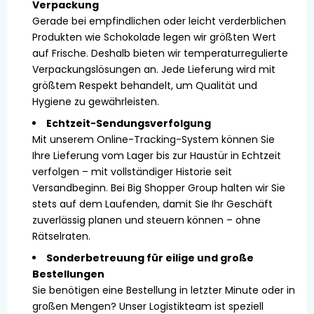
Verpackung
Gerade bei empfindlichen oder leicht verderblichen
Produkten wie Schokolade legen wir größten Wert
auf Frische. Deshalb bieten wir temperaturregulierte
Verpackungslösungen an. Jede Lieferung wird mit
größtem Respekt behandelt, um Qualität und
Hygiene zu gewährleisten.
Echtzeit-Sendungsverfolgung
Mit unserem Online-Tracking-System können Sie
Ihre Lieferung vom Lager bis zur Haustür in Echtzeit
verfolgen – mit vollständiger Historie seit
Versandbeginn. Bei Big Shopper Group halten wir Sie
stets auf dem Laufenden, damit Sie Ihr Geschäft
zuverlässig planen und steuern können – ohne
Rätselraten.
Sonderbetreuung für eilige und große
Bestellungen
Sie benötigen eine Bestellung in letzter Minute oder in
großen Mengen? Unser Logistikteam ist speziell