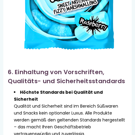
6. Einhaltung von Vorschriften,
Qualitäts- und Sicherheitsstandards
Höchste Standards bei Qualität und
Sicherheit
Qualität und Sicherheit sind im Bereich Süßwaren
und Snacks kein optionaler Luxus. Alle Produkte
werden gemäß den geltenden Standards hergestellt
– das macht Ihren Geschäftsbetrieb
vertrauenswürdig und zuverlässig.