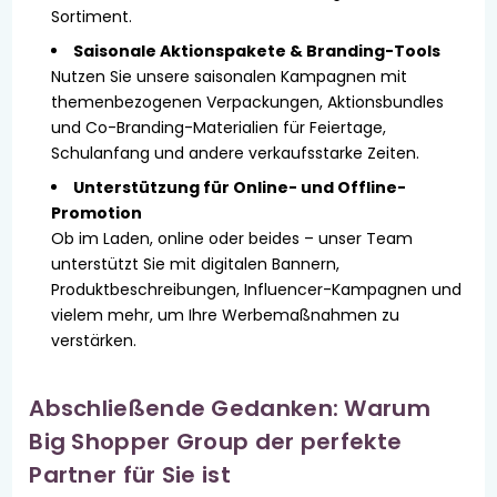
Sortiment.
Saisonale Aktionspakete & Branding-Tools
Nutzen Sie unsere saisonalen Kampagnen mit
themenbezogenen Verpackungen, Aktionsbundles
und Co-Branding-Materialien für Feiertage,
Schulanfang und andere verkaufsstarke Zeiten.
Unterstützung für Online- und Offline-
Promotion
Ob im Laden, online oder beides – unser Team
unterstützt Sie mit digitalen Bannern,
Produktbeschreibungen, Influencer-Kampagnen und
vielem mehr, um Ihre Werbemaßnahmen zu
verstärken.
Abschließende Gedanken: Warum
Big Shopper Group der perfekte
Partner für Sie ist